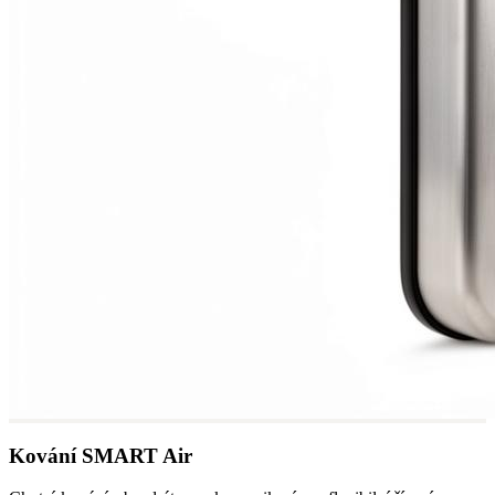
Kování SMART Air