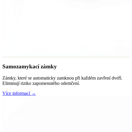
Samozamykací zámky
Zámky, které se automaticky zamknou při každém zavření dveří.
Eliminují riziko zapomenutého odemčení.
Více informací →